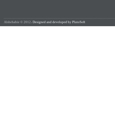
Alshehabie © 2012،
Designed and developed by PlutoSoft