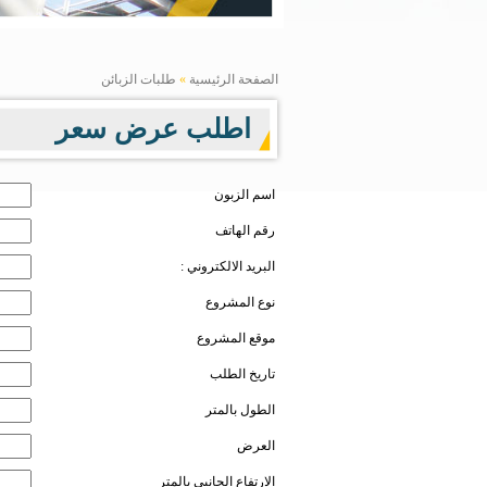
الصفحة الرئيسية
»
طلبات الزبائن
اطلب عرض سعر
اسم الزبون
رقم الهاتف
البريد الالكتروني :
نوع المشروع
موقع المشروع
تاريخ الطلب
الطول بالمتر
العرض
الارتفاع الجانبي بالمتر