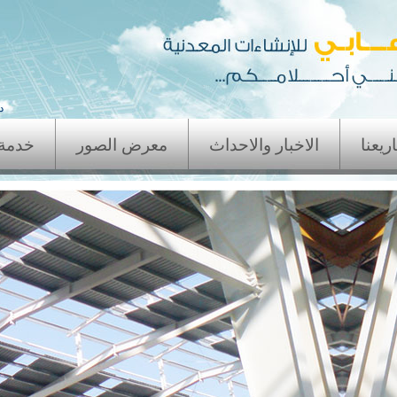
د
يعنا
الاخبار والاحداث
معرض الصور
خدمة 