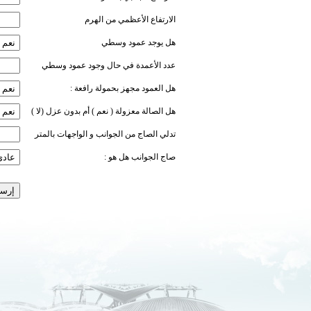
الارتفاع الأعظمي من الهرم
هل يوجد عمود وسطي
عدد الأعمدة في حال وجود عمود وسطي
هل العمود مجهز بحمولة رافعة :
هل الصالة معزولة ( نعم ) أم بدون عزل (لا )
تدلي الصاج من الجوانب و الواجهات بالمتر
صاج الجوانب هل هو :