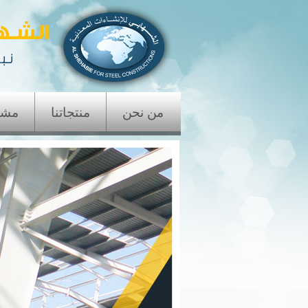
من نحن
منتجاتنا
مشار
اتصل بنا